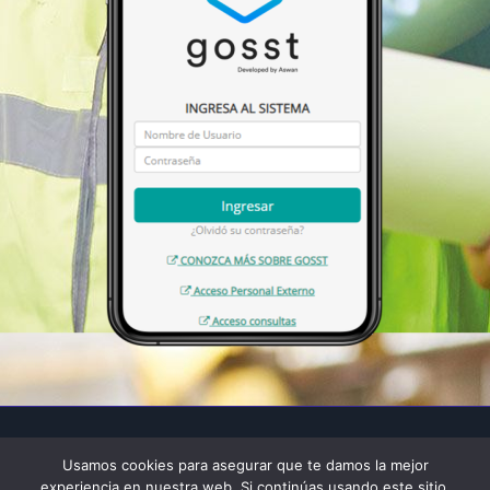
Copyright © 2026 Aswan Technologies - GOSST
Usamos cookies para asegurar que te damos la mejor
experiencia en nuestra web. Si continúas usando este sitio,