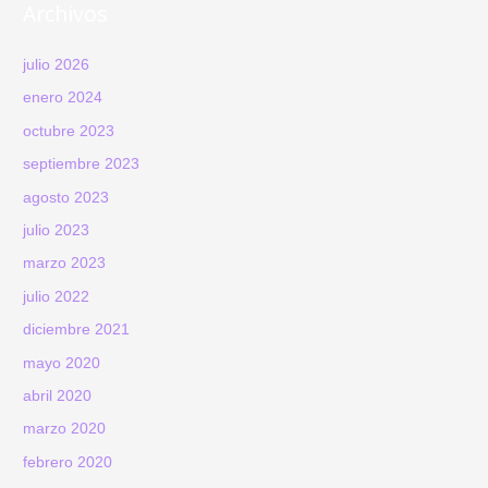
Archivos
julio 2026
enero 2024
octubre 2023
septiembre 2023
agosto 2023
julio 2023
marzo 2023
julio 2022
diciembre 2021
mayo 2020
abril 2020
marzo 2020
febrero 2020