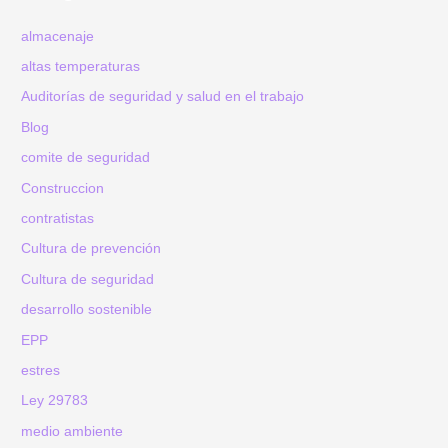
almacenaje
altas temperaturas
Auditorías de seguridad y salud en el trabajo
Blog
comite de seguridad
Construccion
contratistas
Cultura de prevención
Cultura de seguridad
desarrollo sostenible
EPP
estres
Ley 29783
medio ambiente