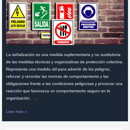
La señalización es una medida suplementaria y no sustitutoria
de las medidas técnicas y organizativas de protección colectiva.
Representa una medida útil para advertir de los peligros,
reforzar y recordar las normas de comportamiento y las
obligaciones frente a las condiciones peligrosas y provocar una
reacción que favorezca un comportamiento seguro en la
organización. …
La
Leer más »
señalización
para