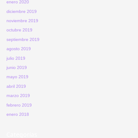
enero 2020
diciembre 2019
noviembre 2019
octubre 2019
septiembre 2019
agosto 2019
julio 2019
junio 2019
mayo 2019
abril 2019
marzo 2019
febrero 2019
enero 2018
Categorías