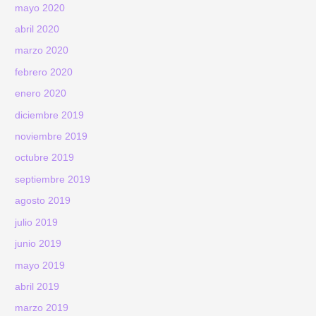
mayo 2020
abril 2020
marzo 2020
febrero 2020
enero 2020
diciembre 2019
noviembre 2019
octubre 2019
septiembre 2019
agosto 2019
julio 2019
junio 2019
mayo 2019
abril 2019
marzo 2019