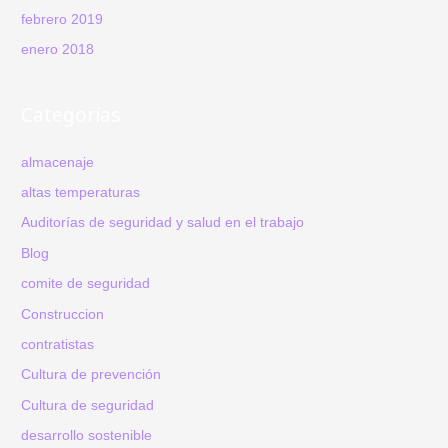
febrero 2019
enero 2018
Categorías
almacenaje
altas temperaturas
Auditorías de seguridad y salud en el trabajo
Blog
comite de seguridad
Construccion
contratistas
Cultura de prevención
Cultura de seguridad
desarrollo sostenible