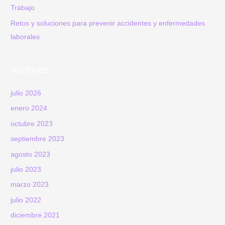
Trabajo
Retos y soluciones para prevenir accidentes y enfermedades
laborales
Archivos
julio 2026
enero 2024
octubre 2023
septiembre 2023
agosto 2023
julio 2023
marzo 2023
julio 2022
diciembre 2021