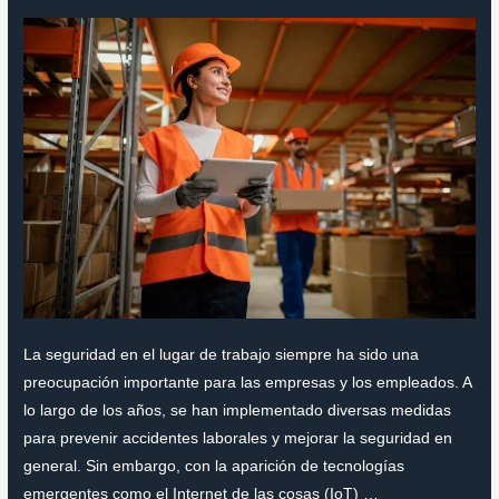
La seguridad en el lugar de trabajo siempre ha sido una
preocupación importante para las empresas y los empleados. A
lo largo de los años, se han implementado diversas medidas
para prevenir accidentes laborales y mejorar la seguridad en
general. Sin embargo, con la aparición de tecnologías
emergentes como el Internet de las cosas (IoT) …