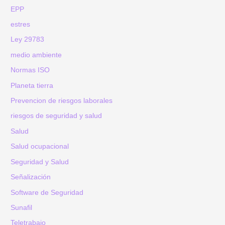
EPP
estres
Ley 29783
medio ambiente
Normas ISO
Planeta tierra
Prevencion de riesgos laborales
riesgos de seguridad y salud
Salud
Salud ocupacional
Seguridad y Salud
Señalización
Software de Seguridad
Sunafil
Teletrabajo