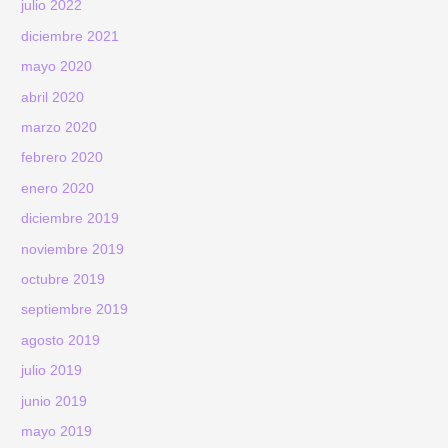
julio 2022
diciembre 2021
mayo 2020
abril 2020
marzo 2020
febrero 2020
enero 2020
diciembre 2019
noviembre 2019
octubre 2019
septiembre 2019
agosto 2019
julio 2019
junio 2019
mayo 2019