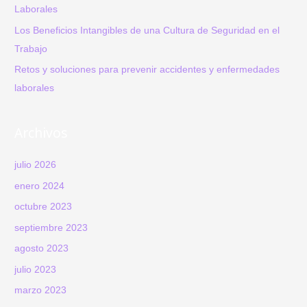
Laborales
Los Beneficios Intangibles de una Cultura de Seguridad en el
Trabajo
Retos y soluciones para prevenir accidentes y enfermedades
laborales
Archivos
julio 2026
enero 2024
octubre 2023
septiembre 2023
agosto 2023
julio 2023
marzo 2023