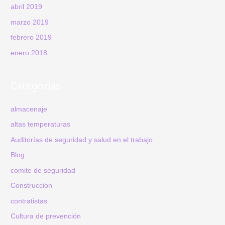
abril 2019
marzo 2019
febrero 2019
enero 2018
Categorías
almacenaje
altas temperaturas
Auditorías de seguridad y salud en el trabajo
Blog
comite de seguridad
Construccion
contratistas
Cultura de prevención