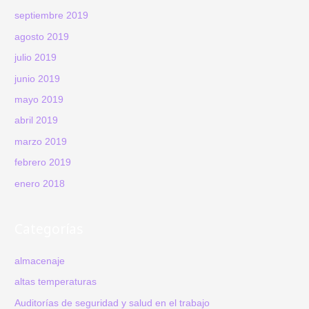
septiembre 2019
agosto 2019
julio 2019
junio 2019
mayo 2019
abril 2019
marzo 2019
febrero 2019
enero 2018
Categorías
almacenaje
altas temperaturas
Auditorías de seguridad y salud en el trabajo