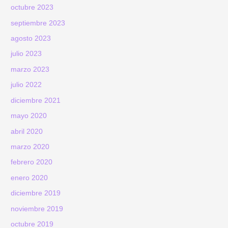
octubre 2023
septiembre 2023
agosto 2023
julio 2023
marzo 2023
julio 2022
diciembre 2021
mayo 2020
abril 2020
marzo 2020
febrero 2020
enero 2020
diciembre 2019
noviembre 2019
octubre 2019