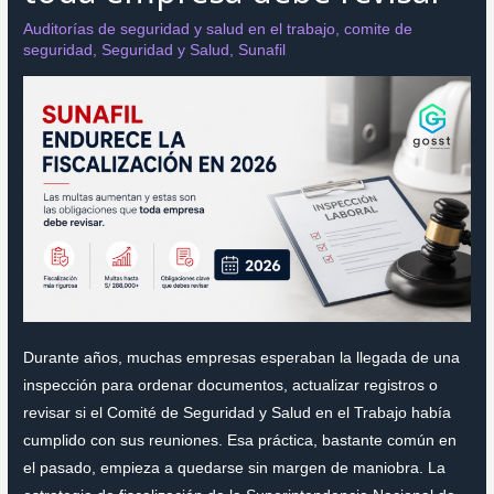
Auditorías de seguridad y salud en el trabajo
,
comite de
seguridad
,
Seguridad y Salud
,
Sunafil
Durante años, muchas empresas esperaban la llegada de una
inspección para ordenar documentos, actualizar registros o
revisar si el Comité de Seguridad y Salud en el Trabajo había
cumplido con sus reuniones. Esa práctica, bastante común en
el pasado, empieza a quedarse sin margen de maniobra. La