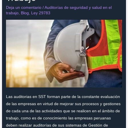
Deja un comentario
/
Auditorías de seguridad y salud en el
trabajo
,
Blog
,
Ley 29783
Las auditorias en SST forman parte de la constante evaluación
de las empresas en virtud de mejorar sus procesos y gestiones
de cada una de las actividades que se realicen en el ámbito de
trabajo, como es de conocimiento las empresas peruanas
deben realizar auditorías de sus sistemas de Gestión de