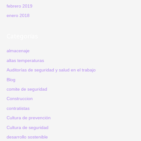
febrero 2019
enero 2018
Categorías
almacenaje
altas temperaturas
Auditorías de seguridad y salud en el trabajo
Blog
comite de seguridad
Construccion
contratistas
Cultura de prevención
Cultura de seguridad
desarrollo sostenible