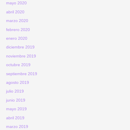
mayo 2020
abril 2020
marzo 2020
febrero 2020
enero 2020
diciembre 2019
noviembre 2019
octubre 2019
septiembre 2019
agosto 2019
julio 2019
junio 2019
mayo 2019
abril 2019
marzo 2019