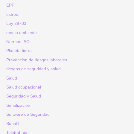
EPP
estres
Ley 29783
medio ambiente
Normas ISO
Planeta tierra
Prevencion de riesgos laborales
riesgos de seguridad y salud
Salud
Salud ocupacional
Seguridad y Salud
Señalización
Software de Seguridad
Sunafil
Teletrabajo