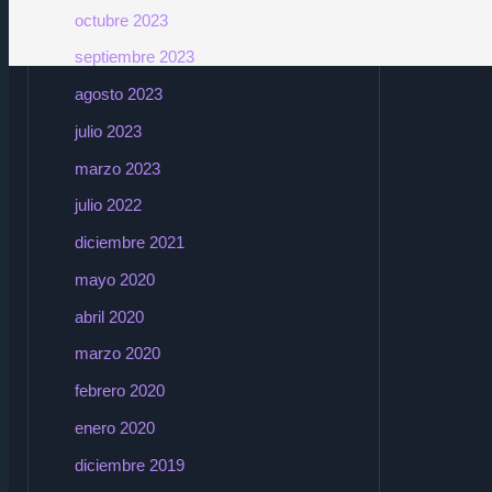
octubre 2023
septiembre 2023
agosto 2023
julio 2023
marzo 2023
julio 2022
diciembre 2021
mayo 2020
abril 2020
marzo 2020
febrero 2020
enero 2020
diciembre 2019