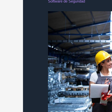
Software de Seguridad