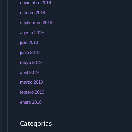
noviembre 2019
octubre 2019
septiembre 2019
agosto 2019
julio 2019
junio 2019
mayo 2019
abril 2019
marzo 2019
febrero 2019
enero 2018
Categorías