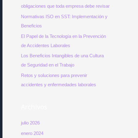
obligaciones que toda empresa debe revisar
o
Normativas ISO en SST: Implementación y
r
Beneficios
:
El Papel de la Tecnología en la Prevención
de Accidentes Laborales
Los Beneficios Intangibles de una Cultura
de Seguridad en el Trabajo
Retos y soluciones para prevenir
accidentes y enfermedades laborales
Archivos
julio 2026
enero 2024