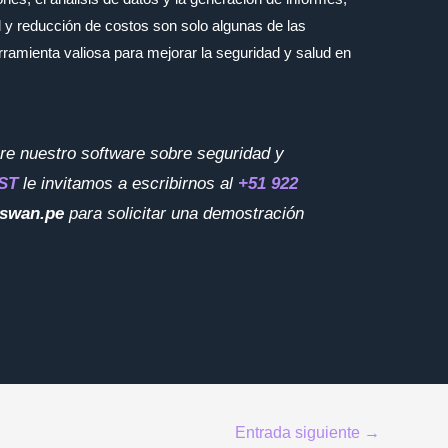
d y reducción de costos son solo algunas de las
amienta valiosa para mejorar la seguridad y salud en
re nuestro software sobre seguridad y
ST
le invitamos a escribirnos al
+51 922
swan.pe
para solicitar una demostración
Entrada siguiente
→