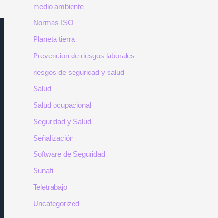
medio ambiente
Normas ISO
Planeta tierra
Prevencion de riesgos laborales
riesgos de seguridad y salud
Salud
Salud ocupacional
Seguridad y Salud
Señalización
Software de Seguridad
Sunafil
Teletrabajo
Uncategorized