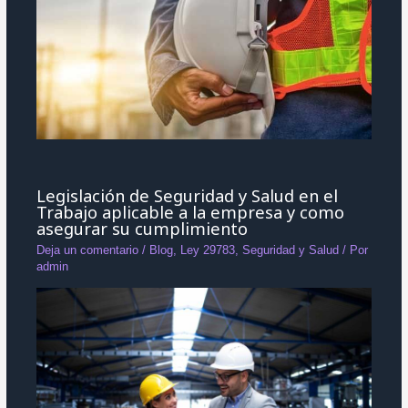
Legislación de Seguridad y Salud en el
Trabajo aplicable a la empresa y como
asegurar su cumplimiento
Deja un comentario
/
Blog
,
Ley 29783
,
Seguridad y Salud
/ Por
admin