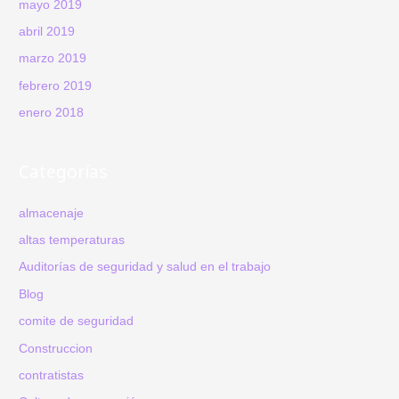
mayo 2019
abril 2019
marzo 2019
febrero 2019
enero 2018
Categorías
almacenaje
altas temperaturas
Auditorías de seguridad y salud en el trabajo
Blog
comite de seguridad
Construccion
contratistas