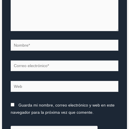
Nombre*
Correo
electrónico*
Web
Guarda mi nombre, correo electrónico y web en este
navegador para la próxima vez que comente.