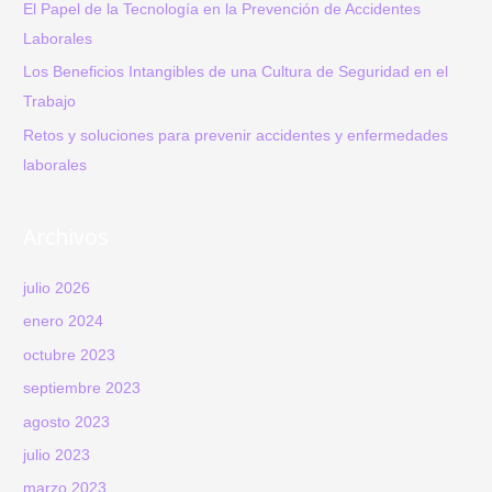
:
El Papel de la Tecnología en la Prevención de Accidentes
Laborales
Los Beneficios Intangibles de una Cultura de Seguridad en el
Trabajo
Retos y soluciones para prevenir accidentes y enfermedades
laborales
Archivos
julio 2026
enero 2024
octubre 2023
septiembre 2023
agosto 2023
julio 2023
marzo 2023