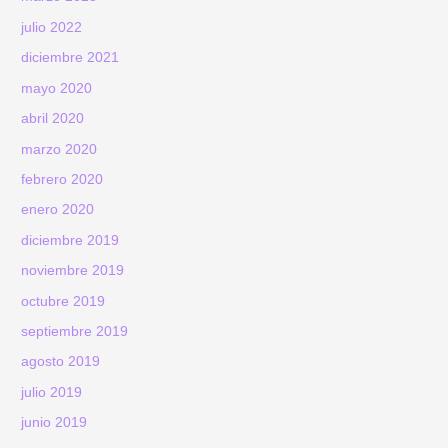
julio 2022
diciembre 2021
mayo 2020
abril 2020
marzo 2020
febrero 2020
enero 2020
diciembre 2019
noviembre 2019
octubre 2019
septiembre 2019
agosto 2019
julio 2019
junio 2019