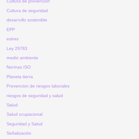
Cultura de prevención
Cultura de seguridad
desarrollo sostenible
EPP
estres
Ley 29783
medio ambiente
Normas ISO
Planeta tierra
Prevencion de riesgos laborales
riesgos de seguridad y salud
Salud
Salud ocupacional
Seguridad y Salud
Señalización