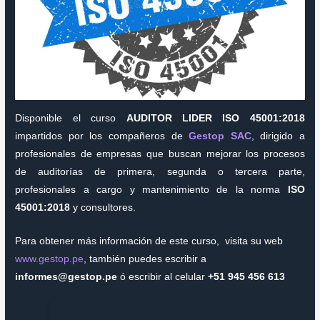
Disponible el curso
AUDITOR LIDER ISO 45001:2018
impartidos por los compañeros de
Gestop SAC
, dirigido a
profesionales de empresas que buscan mejorar los procesos
de auditorías de primera, segunda o tercera parte,
profesionales a cargo y mantenimiento de la norma
ISO
45001:2018
y consultores.
Para obtener más información de este curso, visita su web
www.gestop.pe
, también puedes escribir a
informes@gestop.pe
ó escribir al celular
+51 945 456 613